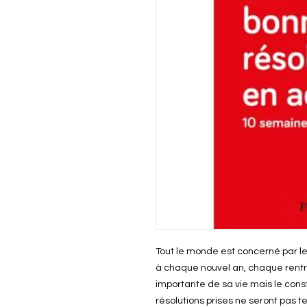
Tout le monde est concerné par l
à chaque nouvel an, chaque rent
importante de sa vie mais le cons
résolutions prises ne seront pas te