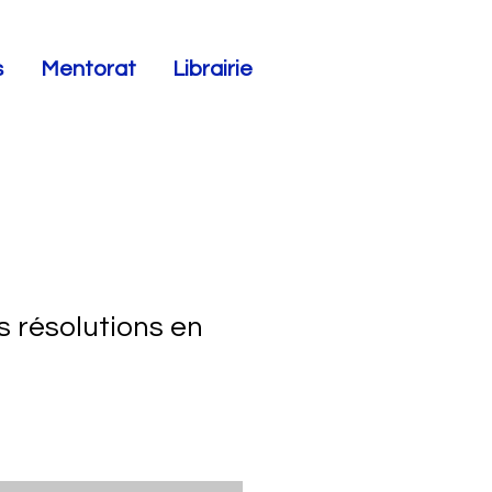
s
Mentorat
Librairie
 résolutions en